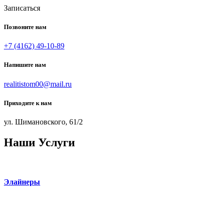
Записаться
Позвоните нам
+7 (4162) 49-10-89
Напишите нам
realitistom00@mail.ru
Приходите к нам
ул. Шимановского, 61/2
Наши
Услуги
Элайнеры