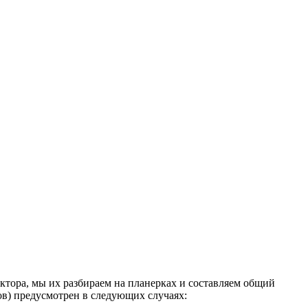
ктора, мы их разбираем на планерках и составляем общий
ов) предусмотрен в следующих случаях: