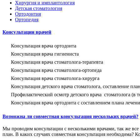
Хирургия и имплантология
Детская стоматология
Ортодонтия
Ортопедия
Консультации врачей
Консультация врача ортодонта
Консультация врача гигиениста
Консультация врача стоматолога-терапевта
Консультация врача стоматолога-ортопеда
Консультация врача стоматолога-хирурга
Консультация детского врача стоматолога, составление план
Профилактический осмотр детского врача стоматолога (в том
Консультация врача ортодонта с составлением плана лечен
Возможна ли совместная консультация нескольких врачей?
Мы проводим консультации с несколькими врачами, так же все 
план. В каких случаях совместная консультация необходима? К