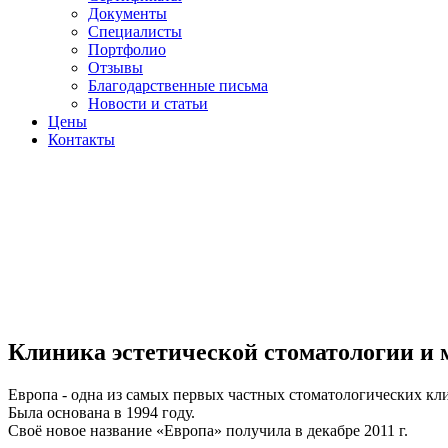
Документы
Специалисты
Портфолио
Отзывы
Благодарственные письма
Новости и статьи
Цены
Контакты
Клиника эстетической стоматологии и
Европа - одна из самых первых частных стоматологических кл
Была основана в 1994 году.
Своё новое название «Европа» получила в декабре 2011 г.