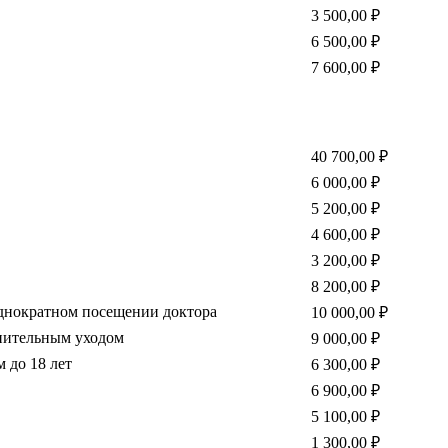
3 500,00 ₽
6 500,00 ₽
7 600,00 ₽
40 700,00 ₽
6 000,00 ₽
5 200,00 ₽
4 600,00 ₽
3 200,00 ₽
8 200,00 ₽
днократном посещении доктора
10 000,00 ₽
нительным уходом
9 000,00 ₽
 до 18 лет
6 300,00 ₽
6 900,00 ₽
5 100,00 ₽
1 300,00 ₽