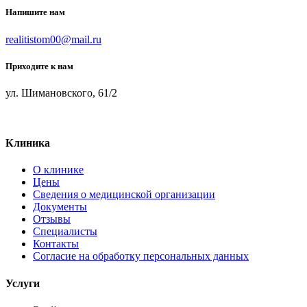
Напишите нам
realitistom00@mail.ru
Приходите к нам
ул. Шимановского, 61/2
Клиника
О клинике
Цены
Сведения о медицинской организации
Документы
Отзывы
Специалисты
Контакты
Согласие на обработку персональных данных
Услуги