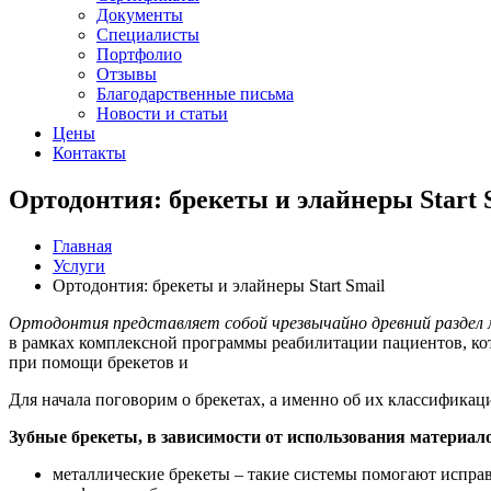
Документы
Специалисты
Портфолио
Отзывы
Благодарственные письма
Новости и статьи
Цены
Контакты
Ортодонтия: брекеты и элайнеры Start 
Главная
Услуги
Ортодонтия: брекеты и элайнеры Start Smail
Ортодонтия представляет собой чрезвычайно древний раздел
в рамках комплексной программы реабилитации пациентов, кот
при помощи брекетов и
Для начала поговорим о брекетах, а именно об их классификац
Зубные брекеты, в зависимости от использования материал
металлические брекеты – такие системы помогают исправ