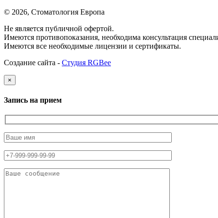
© 2026, Стоматология Европа
Не является публичной офертой.
Имеются противопоказания, необходима консультация специали
Имеются все необходимые лицензии и сертификаты.
Создание сайта -
Студия RGBee
×
Запись на прием