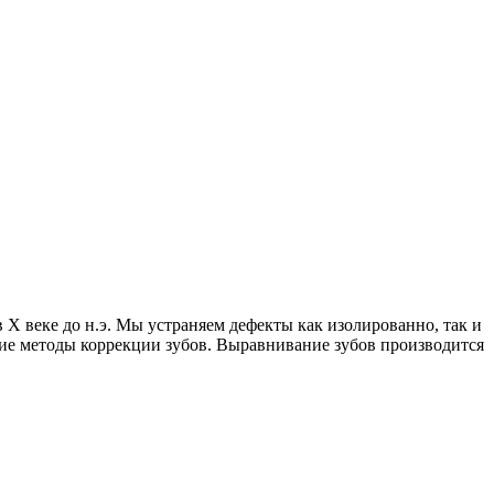
 веке до н.э. Мы устраняем дефекты как изолированно, так и
ие методы коррекции зубов. Выравнивание зубов производится