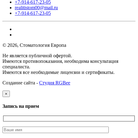
+7-914-617-23-05
realitistom00@mail.ru
+7-914-617-23-05
© 2026, Стоматология Европа
Не является публичной офертой.
Имеются противопоказания, необходима консультация
специалиста.
Имеются все необходимые лицензии и сертификаты.
Создание сайта -
Студия RGBee
×
Запись на прием