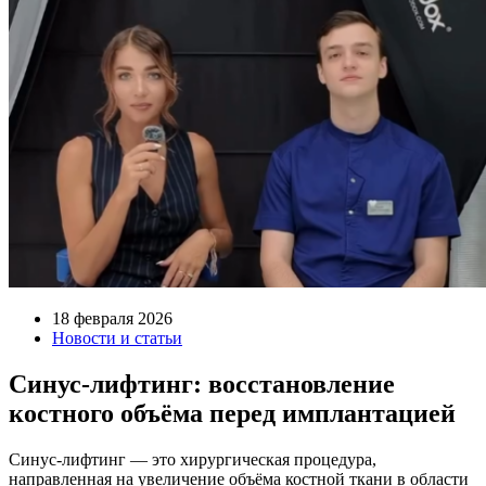
18 февраля 2026
Новости и статьи
Синус-лифтинг: восстановление
костного объёма перед имплантацией
Синус-лифтинг — это хирургическая процедура,
направленная на увеличение объёма костной ткани в области