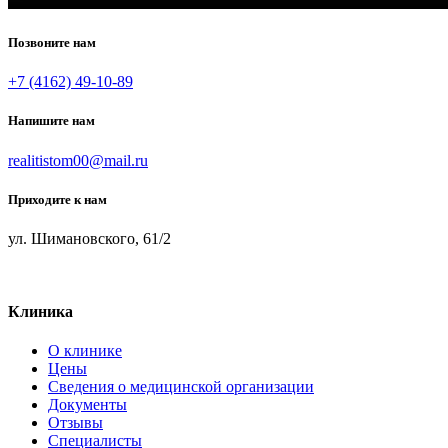
Позвоните нам
+7 (4162) 49-10-89
Напишите нам
realitistom00@mail.ru
Приходите к нам
ул. Шимановского, 61/2
Клиника
О клинике
Цены
Сведения о медицинской организации
Документы
Отзывы
Специалисты