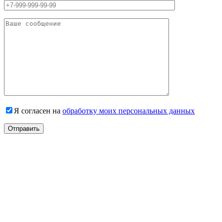
Я согласен на
обработку моих персональных данных