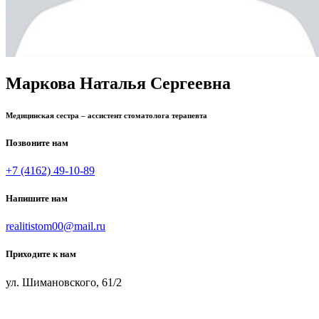
Маркова Наталья Сергеевна
Медицинская сестра – ассистент стоматолога терапевта
Позвоните нам
+7 (4162) 49-10-89
Напишите нам
realitistom00@mail.ru
Приходите к нам
ул. Шимановского, 61/2