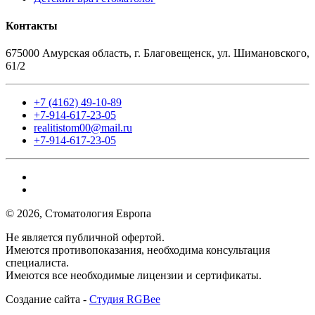
Контакты
675000 Амурская область, г. Благовещенск, ул. Шимановского,
61/2
+7 (4162) 49-10-89
+7-914-617-23-05
realitistom00@mail.ru
+7-914-617-23-05
© 2026, Стоматология Европа
Не является публичной офертой.
Имеются противопоказания, необходима консультация
специалиста.
Имеются все необходимые лицензии и сертификаты.
Создание сайта -
Студия RGBee