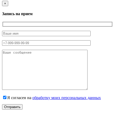
×
Запись на прием
Я согласен на
обработку моих персональных данных