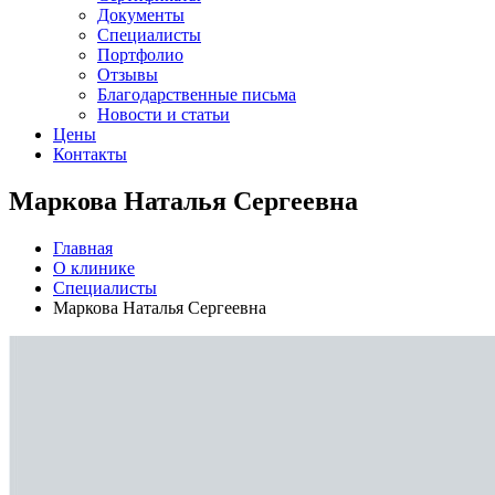
Документы
Специалисты
Портфолио
Отзывы
Благодарственные письма
Новости и статьи
Цены
Контакты
Маркова Наталья Сергеевна
Главная
О клинике
Специалисты
Маркова Наталья Сергеевна