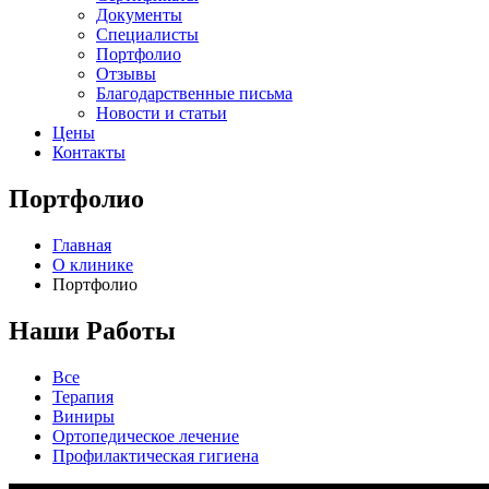
Документы
Специалисты
Портфолио
Отзывы
Благодарственные письма
Новости и статьи
Цены
Контакты
Портфолио
Главная
О клинике
Портфолио
Наши
Работы
Все
Терапия
Виниры
Ортопедическое лечение
Профилактическая гигиена