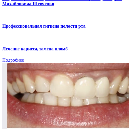
Михайловича Шевченко
Профессиональная гигиена полости рта
Лечение кариеса, замена пломб
Подробнее