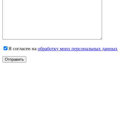
Я согласен на
обработку моих персональных данных