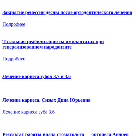
Закрытие рецессии десны после ортодонтического лечения
Подробнее
Тотальная реабилитация на имплантатах при
генерализованном пародонтите
Подробнее
Лечение кариеса зубов 3.7 и 3.6
Лечение кариеса. Сизых Дина Юрьевна
Лечение кариеса зуба 3.6
Результат работы врача стоматолога — ортопеда Андрея