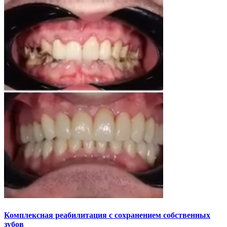
Комплексная реабилитация с сохранением собственных
зубов