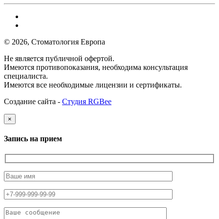
© 2026, Стоматология Европа
Не является публичной офертой.
Имеются противопоказания, необходима консультация
специалиста.
Имеются все необходимые лицензии и сертификаты.
Создание сайта -
Студия RGBee
×
Запись на прием