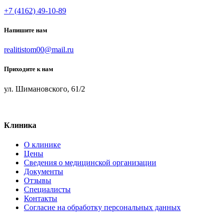
+7 (4162) 49-10-89
Напишите нам
realitistom00@mail.ru
Приходите к нам
ул. Шимановского, 61/2
Клиника
О клинике
Цены
Сведения о медицинской организации
Документы
Отзывы
Специалисты
Контакты
Согласие на обработку персональных данных