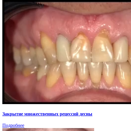
Закрытие множественных рецессий десны
Подробнее