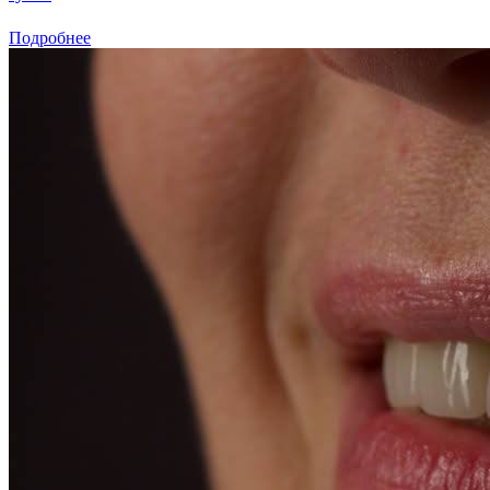
Подробнее