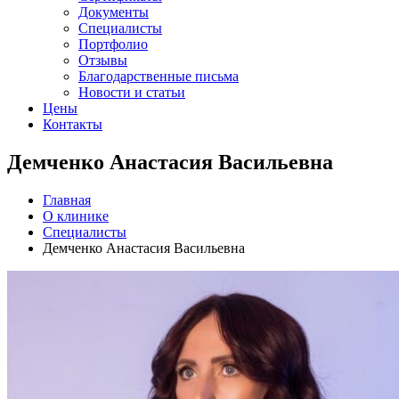
Документы
Специалисты
Портфолио
Отзывы
Благодарственные письма
Новости и статьи
Цены
Контакты
Демченко Анастасия Васильевна
Главная
О клинике
Специалисты
Демченко Анастасия Васильевна