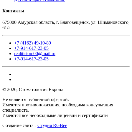
Контакты
675000 Амурская область, г. Благовещенск, ул. Шимановского,
61/2
+7 (4162) 49-10-89
+7-914-617-23-05
realitistom00@mail.ru
+7-914-617-23-05
© 2026, Стоматология Европа
Не является публичной офертой.
Имеются противопоказания, необходима консультация
специалиста.
Имеются все необходимые лицензии и сертификаты.
Создание сайта -
Студия RGBee