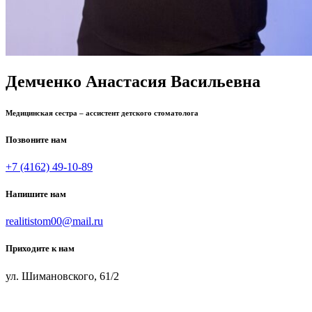
Демченко Анастасия Васильевна
Медицинская сестра – ассистент детского стоматолога
Позвоните нам
+7 (4162) 49-10-89
Напишите нам
realitistom00@mail.ru
Приходите к нам
ул. Шимановского, 61/2