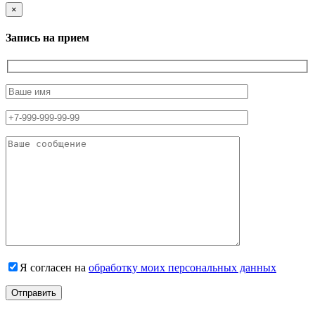
×
Запись на прием
Я согласен на
обработку моих персональных данных