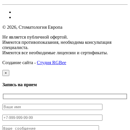
© 2026, Стоматология Европа
Не является публичной офертой.
Имеются противопоказания, необходима консультация
специалиста.
Имеются все необходимые лицензии и сертификаты.
Создание сайта -
Студия RGBee
×
Запись на прием