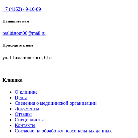
+7 (4162) 49-10-89
Напишите нам
realitistom00@mail.ru
Приходите к нам
ул. Шимановского, 61/2
Клиника
О клинике
Цены
Сведения о медицинской организации
Документы
Отзывы
Специалисты
Контакты
Согласие на обработку персональных данных