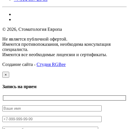
© 2026, Стоматология Европа
Не является публичной офертой.
Имеются противопоказания, необходима консультация
специалиста.
Имеются все необходимые лицензии и сертификаты.
Создание сайта -
Студия RGBee
×
Запись на прием