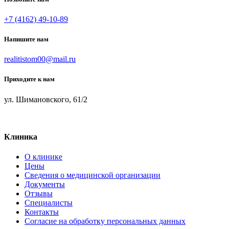
+7 (4162) 49-10-89
Напишите нам
realitistom00@mail.ru
Приходите к нам
ул. Шимановского, 61/2
Клиника
О клинике
Цены
Сведения о медицинской организации
Документы
Отзывы
Специалисты
Контакты
Согласие на обработку персональных данных