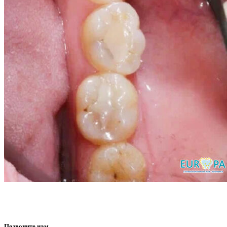
Позвоните нам