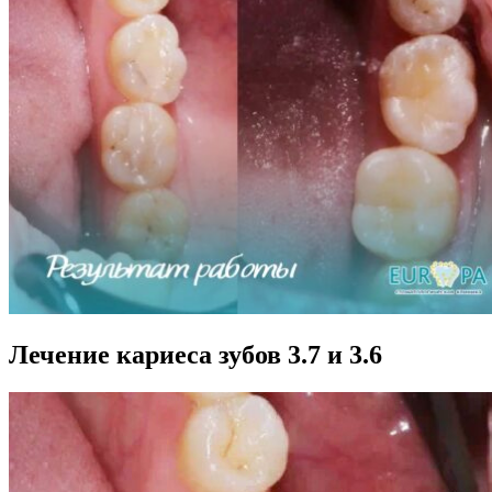
Лечение кариеса зубов 3.7 и 3.6