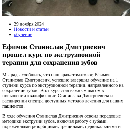
29 ноября 2024
Новости и статьи
обучение
Ефимов Станислав Дмитриевич
прошел курс по экструзионной
терапии для сохранения зубов
Мы рады сообщить, что наш врач-стоматолог, Ефимов
Станислав Дмитриевич, успешно завершил обучение на 1
ступени курса по экструзионной терапии, направленного на
сохранение зубов. Этот курс стал важным шагом в
повышении квалификации Станислава Дмитриевича и
расширении спектра доступных методов лечения для наших
пациентов.
В ходе обучения Станислав Дмитриевич освоил передовые
методики экструзии зубов, включая работу с зубами,
пораженными резорбциями, трещинами, цервикальными и