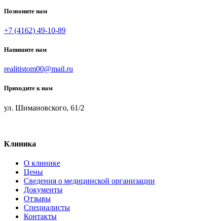
Позвоните нам
+7 (4162) 49-10-89
Напишите нам
realitistom00@mail.ru
Приходите к нам
ул. Шимановского, 61/2
Клиника
О клинике
Цены
Сведения о медицинской организации
Документы
Отзывы
Специалисты
Контакты