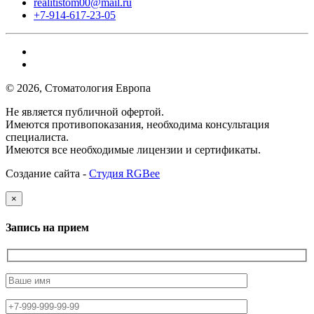
realitistom00@mail.ru
+7-914-617-23-05
© 2026, Стоматология Европа
Не является публичной офертой.
Имеются противопоказания, необходима консультация
специалиста.
Имеются все необходимые лицензии и сертификаты.
Создание сайта -
Студия RGBee
×
Запись на прием