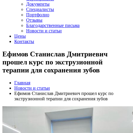
Документы
Специалисты
Портфолио
Отзывы
Благодарственные письма
Новости и статьи
Цены
Контакты
Ефимов Станислав Дмитриевич
прошел курс по экструзионной
терапии для сохранения зубов
Главная
Новости и статьи
Ефимов Станислав Дмитриевич прошел курс по
экструзионной терапии для сохранения зубов